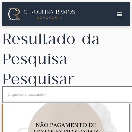
Resultado da
Pesquisa
Pesquisar