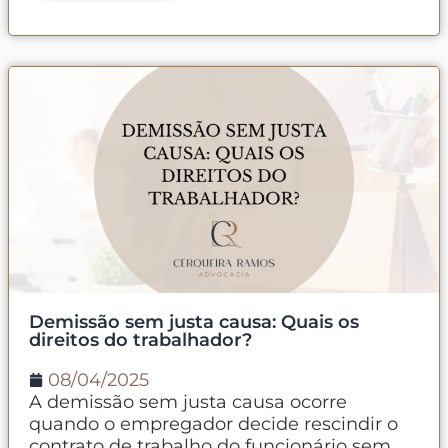
Demissão sem justa causa: Quais os
direitos do trabalhador?
08/04/2025
A demissão sem justa causa ocorre
quando o empregador decide rescindir o
contrato de trabalho do funcionário sem