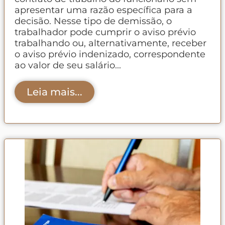
apresentar uma razão específica para a
decisão. Nesse tipo de demissão, o
trabalhador pode cumprir o aviso prévio
trabalhando ou, alternativamente, receber
o aviso prévio indenizado, correspondente
ao valor de seu salário...
Leia mais...