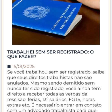
TRABALHEI SEM SER REGISTRADO: O
QUE FAZER?
15/01/2025
Se você trabalhou sem ser registrado, saiba
que seus direitos trabalhistas não são
anulados. Mesmo sendo demitido sem
nunca ter sido registrado, você ainda tem
direito a receber todas as verbas da
rescisão, férias, 13º salários, FGTS, horas
extras etc. É necessário entrar em contato
com um advogado trabalhista para que