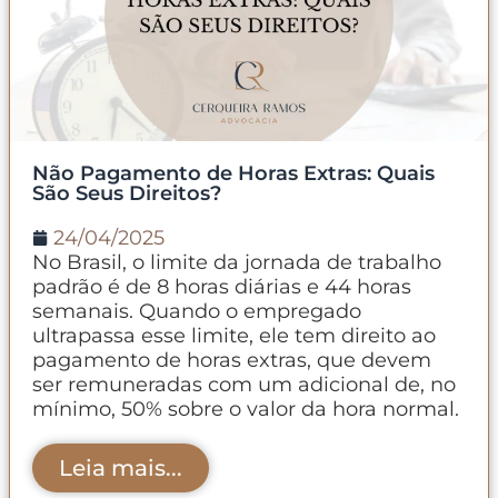
Não Pagamento de Horas Extras: Quais
São Seus Direitos?
24/04/2025
No Brasil, o limite da jornada de trabalho
padrão é de 8 horas diárias e 44 horas
semanais. Quando o empregado
ultrapassa esse limite, ele tem direito ao
pagamento de horas extras, que devem
ser remuneradas com um adicional de, no
mínimo, 50% sobre o valor da hora normal.
Leia mais...