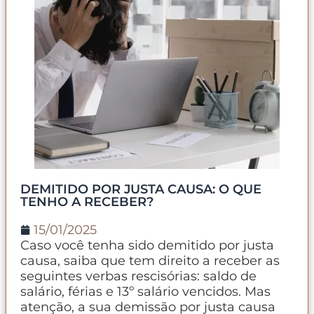
DEMITIDO POR JUSTA CAUSA: O QUE
TENHO A RECEBER?
15/01/2025
Caso você tenha sido demitido por justa
causa, saiba que tem direito a receber as
seguintes verbas rescisórias: saldo de
salário, férias e 13º salário vencidos. Mas
atenção, a sua demissão por justa causa