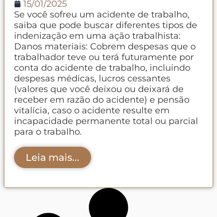
15/01/2025
Se você sofreu um acidente de trabalho,
saiba que pode buscar diferentes tipos de
indenização em uma ação trabalhista:
Danos materiais: Cobrem despesas que o
trabalhador teve ou terá futuramente por
conta do acidente de trabalho, incluindo
despesas médicas, lucros cessantes
(valores que você deixou ou deixará de
receber em razão do acidente) e pensão
vitalícia, caso o acidente resulte em
incapacidade permanente total ou parcial
para o trabalho.
Leia mais...