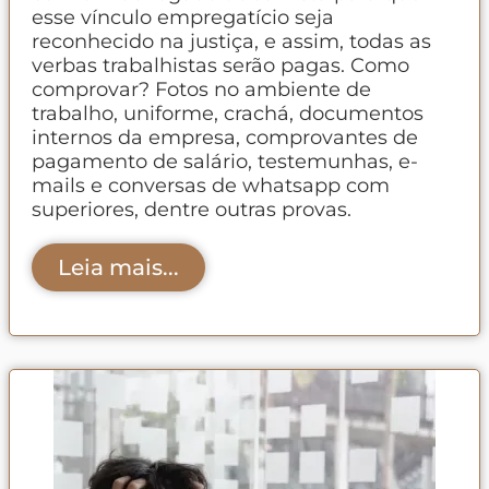
esse vínculo empregatício seja
reconhecido na justiça, e assim, todas as
verbas trabalhistas serão pagas. Como
comprovar? Fotos no ambiente de
trabalho, uniforme, crachá, documentos
internos da empresa, comprovantes de
pagamento de salário, testemunhas, e-
mails e conversas de whatsapp com
superiores, dentre outras provas.
Leia mais...