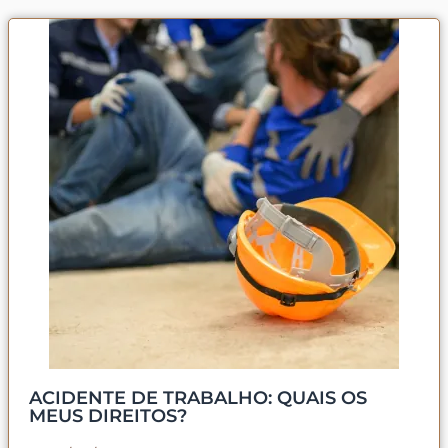
ACIDENTE DE TRABALHO: QUAIS OS
MEUS DIREITOS?