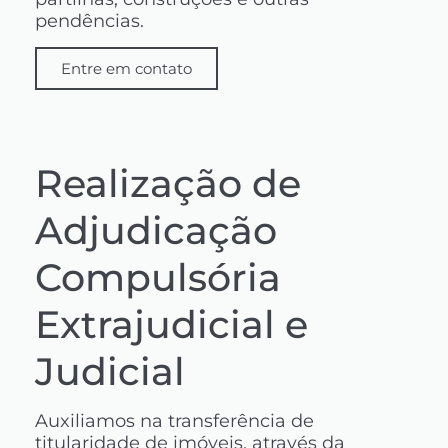
pendências.
Entre em contato
Realização de
Adjudicação
Compulsória
Extrajudicial e
Judicial
Auxiliamos na transferência de
titularidade de imóveis, através da