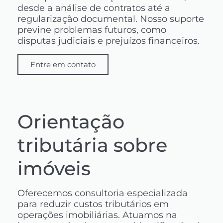
desde a análise de contratos até a
regularização documental. Nosso suporte
previne problemas futuros, como
disputas judiciais e prejuízos financeiros.
Entre em contato
Orientação
tributária sobre
imóveis
Oferecemos consultoria especializada
para reduzir custos tributários em
operações imobiliárias. Atuamos na