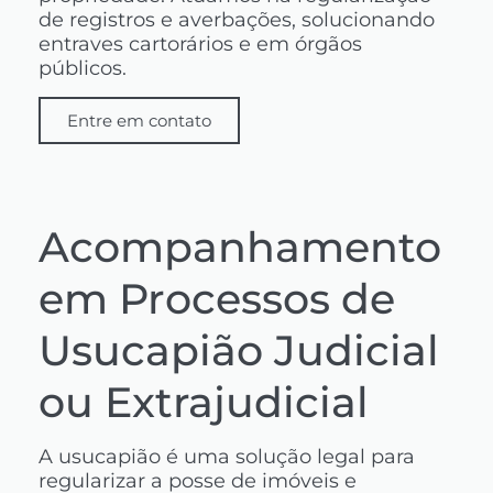
de registros e averbações, solucionando
entraves cartorários e em órgãos
públicos.
Entre em contato
Acompanhamento
em Processos de
Usucapião Judicial
ou Extrajudicial
A usucapião é uma solução legal para
regularizar a posse de imóveis e