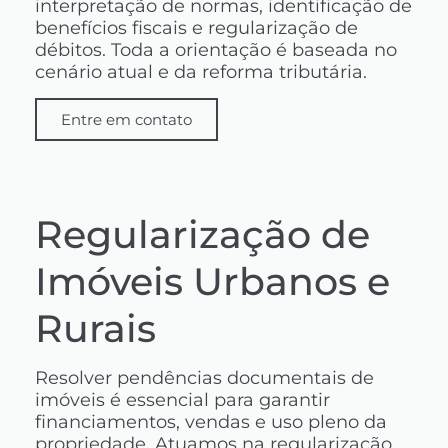
interpretação de normas, identificação de
benefícios fiscais e regularização de
débitos. Toda a orientação é baseada no
cenário atual e da reforma tributária.
Entre em contato
Regularização de
Imóveis Urbanos e
Rurais
Resolver pendências documentais de
imóveis é essencial para garantir
financiamentos, vendas e uso pleno da
propriedade. Atuamos na regularização