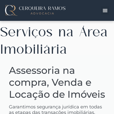
Serviços na Área
Imobiliária
Assessoria na
compra, Venda e
Locação de Imóveis
Garantimos segurança jurídica em todas
as etapas das transações imobiliárias,