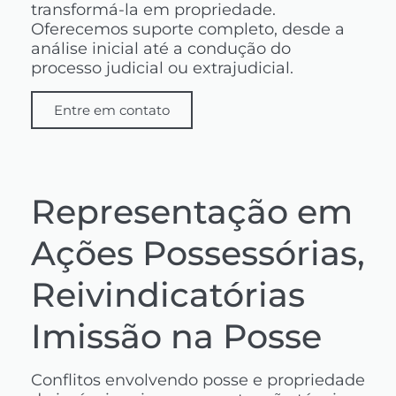
transformá-la em propriedade.
Oferecemos suporte completo, desde a
análise inicial até a condução do
processo judicial ou extrajudicial.
Entre em contato
Representação em
Ações Possessórias,
Reivindicatórias
Imissão na Posse
Conflitos envolvendo posse e propriedade