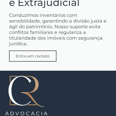
e Extrajudicial
Conduzimos inventários com
sensibilidade, garantindo a divisão justa e
ágil do patrimônio. Nosso suporte evita
conflitos familiares e regulariza a
titularidade dos imóveis com segurança
jurídica.
Entre em contato