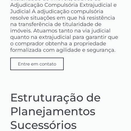
Adjudicação Compulsória Extrajudicial e
Judicial A adjudicação compulsória
resolve situações em que há resistência
na transferência de titularidade de
imóveis. Atuamos tanto na via judicial
quanto na extrajudicial para garantir que
o comprador obtenha a propriedade
formalizada com agilidade e segurança.
Entre em contato
Estruturação de
Planejamentos
Sucessórios