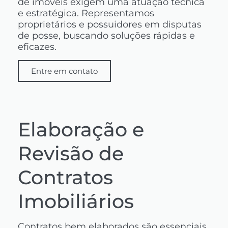
de imóveis exigem uma atuação técnica
e estratégica. Representamos
proprietários e possuidores em disputas
de posse, buscando soluções rápidas e
eficazes.
Entre em contato
Elaboração e
Revisão de
Contratos
Imobiliários
Contratos bem elaborados são essenciais