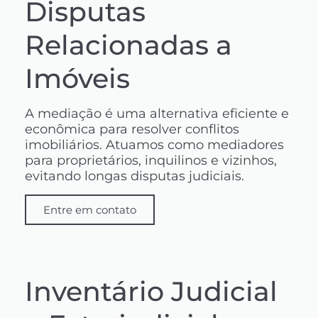
Disputas
Relacionadas a
Imóveis
A mediação é uma alternativa eficiente e
econômica para resolver conflitos
imobiliários. Atuamos como mediadores
para proprietários, inquilinos e vizinhos,
evitando longas disputas judiciais.
Entre em contato
Inventário Judicial