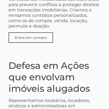
para prevenir conflitos e proteger direitos
em transações imobiliárias. Criamos e
revisamos contratos personalizados,
como os de compra, venda, locação,
permuta e doação.
Entre em contato
Defesa em Ações
que envolvam
imóveis alugados
Representamos locatários, locadores,
síndicos e administradoras em