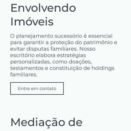
Envolvendo
Imóveis
O planejamento sucessório é essencial
para garantir a proteção do patrimônio e
evitar disputas familiares. Nosso
escritório elabora estratégias
personalizadas, como doações,
testamentos e constituição de holdings
familiares.
Entre em contato
Mediação de