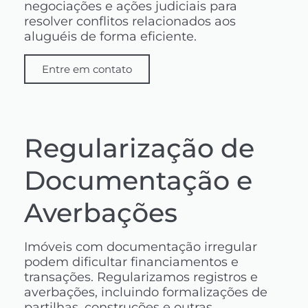
negociações e ações judiciais para
resolver conflitos relacionados aos
aluguéis de forma eficiente.
Entre em contato
Regularização de
Documentação e
Averbações
Imóveis com documentação irregular
podem dificultar financiamentos e
transações. Regularizamos registros e
averbações, incluindo formalizações de
partilhas, construções e outras