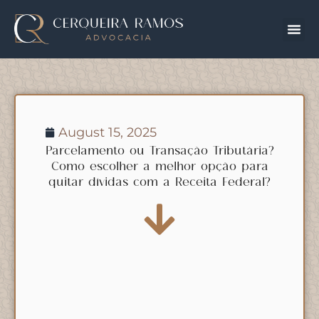
August 15, 2025
Parcelamento ou Transação Tributária?
Como escolher a melhor opção para
quitar dívidas com a Receita Federal?