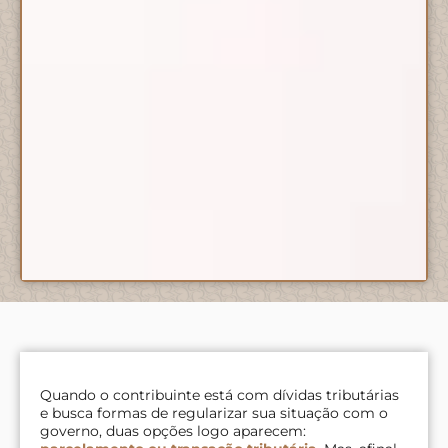
Quando o contribuinte está com dívidas tributárias
e busca formas de regularizar sua situação com o
governo, duas opções logo aparecem: