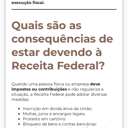
execução fiscal.
Quais são as
consequências de
estar devendo à
Receita Federal?
Quando uma pessoa física ou empresa
deve
impostos ou contribuições
e não regulariza a
situação, a Receita Federal pode adotar diversas
medidas:
Inscrição em dívida ativa da União;
Multas, juros e encargos legais;
Protesto em cartório;
Bloqueio de bens e contas bancárias;