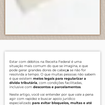
Estar com débitos na Receita Federal é uma
situação mais comum do que se imagina, e que
pode gerar grandes dores de cabeç
a
se não for
resolvida a tempo. O que muitas pessoas não sabem
é que existem
meios legais para regularizar a
dívida tributária
, com condições facilitadas,
inclusive com
descontos e parcelamentos
.
Neste artigo, você vai entender por que vale a pena
agir com rapidez e buscar apoio jurídico
especializado
para evitar bloqueios, multas e até