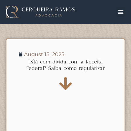
August 15, 2025
Está com dívida com a Receita
Federal? Saiba como regularizar