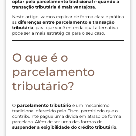
optar pelo parcelamento tradicional
e
quando a
transação tributária é mais vantajosa
.
Neste artigo, vamos explicar de forma clara e prática
as
diferenças entre parcelamento e transação
tributária
, para que você entenda qual alternativa
pode ser a mais estratégica para o seu caso.
O que é o
parcelamento
tributário?
O
parcelamento tributário
é um mecanismo
tradicional oferecido pelo Fisco, permitindo que o
contribuinte pague uma dívida em atraso de forma
parcelada. Além de ser uma das formas de
suspender a exigibilidade do crédito tributário
.