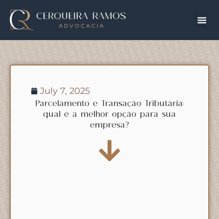
July 7, 2025
Parcelamento e Transação Tributária:
qual é a melhor opção para sua
empresa?