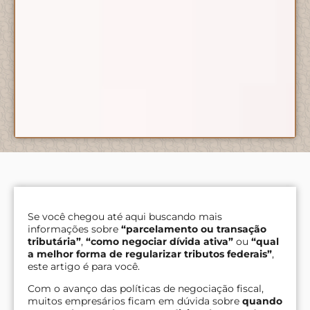
Se você chegou até aqui buscando mais
informações sobre
“parcelamento ou transação
tributária”
,
“como negociar dívida ativa”
ou
“qual
a melhor forma de regularizar tributos federais”
,
este artigo é para você.
Com o avanço das políticas de negociação fiscal,
muitos empresários ficam em dúvida sobre
quando