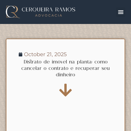
October 21, 2025
Distrato de imóvel na planta: como
cancelar o contrato e recuperar seu
dinheiro