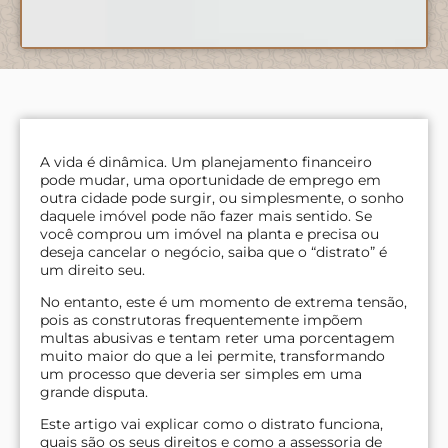
A vida é dinâmica. Um planejamento financeiro
pode mudar, uma oportunidade de emprego em
outra cidade pode surgir, ou simplesmente, o sonho
daquele imóvel pode não fazer mais sentido. Se
você comprou um imóvel na planta e precisa ou
deseja cancelar o negócio, saiba que o “distrato” é
um direito seu.
No entanto, este é um momento de extrema tensão,
pois as construtoras frequentemente impõem
multas abusivas e tentam reter uma porcentagem
muito maior do que a lei permite, transformando
um processo que deveria ser simples em uma
grande disputa.
Este artigo vai explicar como o distrato funciona,
quais são os seus direitos e como a assessoria de