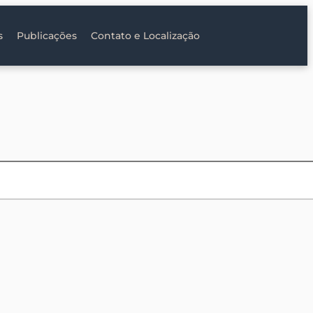
s
Publicações
Contato e Localização