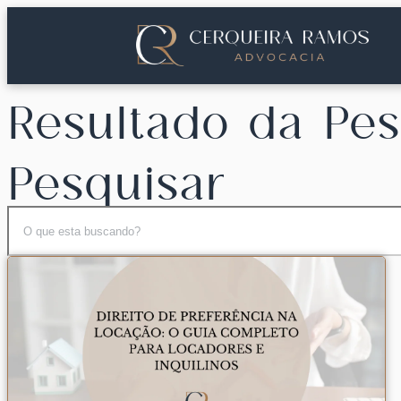
Resultado da Pes
Pesquisar