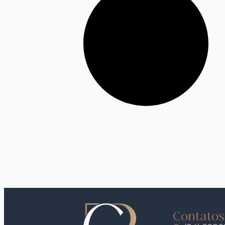
Contatos