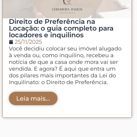
Direito de Preferência na
Locação: o guia completo para
locadores e inquilinos
25/11/2025
Você decidiu colocar seu imóvel alugado
à venda ou, como inquilino, recebeu a
notícia de que a casa onde mora vai ser
vendida. E agora? É aqui que entra um
dos pilares mais importantes da Lei do
Inquilinato: o Direito de Preferência.
Leia mais...